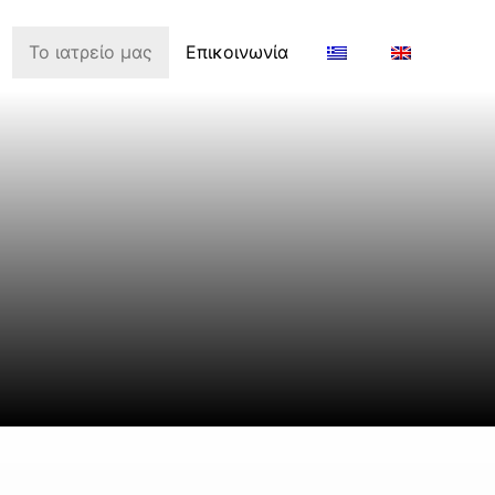
Το ιατρείο μας
Επικοινωνία