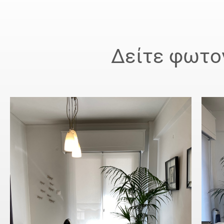
Δείτε φωτογ