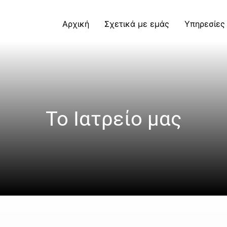
Αρχική
Σχετικά με εμάς
Υπηρεσίες
Το Ιατρείο μας