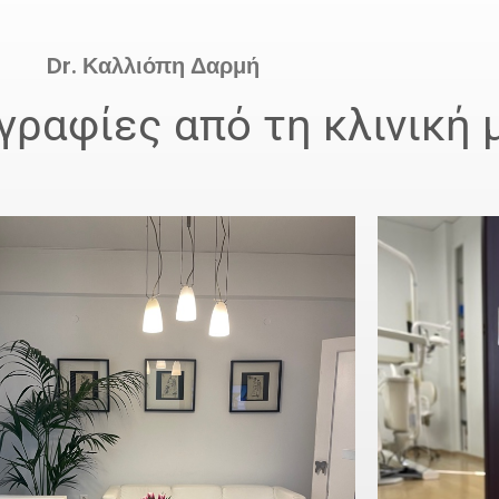
Dr. Καλλιόπη Δαρμή
ραφίες από τη κλινική 