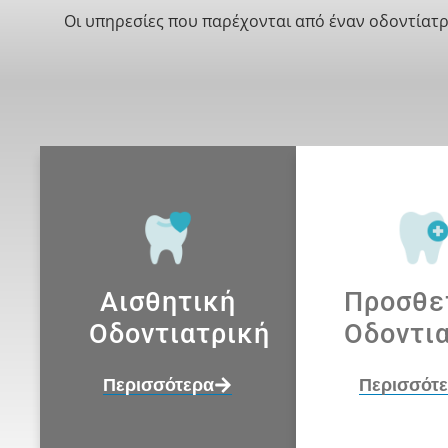
Οι υπηρεσίες που παρέχονται από έναν οδοντίατρ
Αισθητική
Προσθε
Οδοντιατρική
Οδοντι
Περισσότερα
Περισσότ