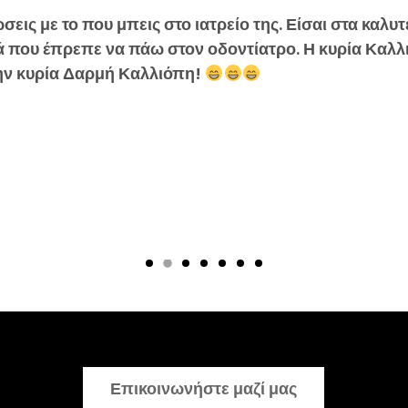
εις με το που μπεις στο ιατρείο της. Είσαι στα καλυτ
ά που έπρεπε να πάω στον οδοντίατρο. Η κυρία Καλλ
 την κυρία Δαρμή Καλλιόπη!
Επικοινωνήστε μαζί μας