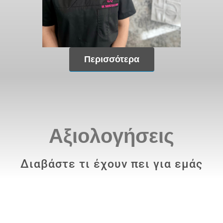
Περισσότερα
Αξιολογήσεις
Διαβάστε τι έχουν πει για εμάς