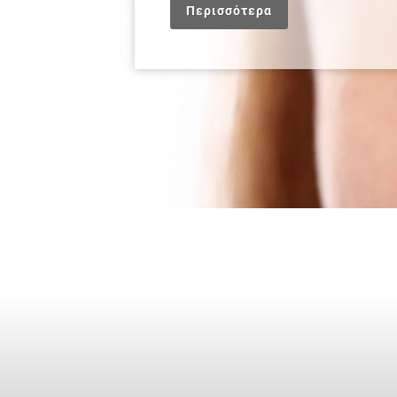
Περισσότερα