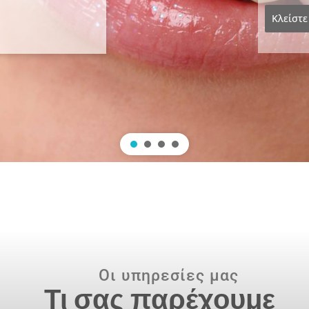
Κλείστε
Οι υπηρεσίες μας
Τι σας παρέχουμε