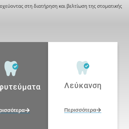
οχεύοντας στη διατήρηση και βελτίωση της στοματικής
Λεύκανση
φυτεύματα
Περισσότερα
ρισσότερα