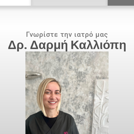
Γνωρίστε την ιατρό μας
Δρ. Δαρμή Καλλιόπη